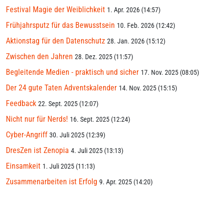
Festival Magie der Weiblichkeit
1. Apr. 2026 (14:57)
Frühjahrsputz für das Bewusstsein
10. Feb. 2026 (12:42)
Aktionstag für den Datenschutz
28. Jan. 2026 (15:12)
Zwischen den Jahren
28. Dez. 2025 (11:57)
Begleitende Medien - praktisch und sicher
17. Nov. 2025 (08:05)
Der 24 gute Taten Adventskalender
14. Nov. 2025 (15:15)
Feedback
22. Sept. 2025 (12:07)
Nicht nur für Nerds!
16. Sept. 2025 (12:24)
Cyber-Angriff
30. Juli 2025 (12:39)
DresZen ist Zenopia
4. Juli 2025 (13:13)
Einsamkeit
1. Juli 2025 (11:13)
Zusammenarbeiten ist Erfolg
9. Apr. 2025 (14:20)