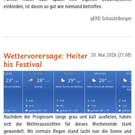
einbinden, ist davon so gut wie niemand betroffen.
gERD Schaufelberger
Wettervorersage: Heiter
20. Mai 2026 (21:08)
bis Festival
Nachdem die Prognosen lange grau und kalt ausfielen, haben
sich die Wetteraussichten für dieses Wochenende stark
gewandelt: Wo vormals Regen stand lacht nun die Sonne und