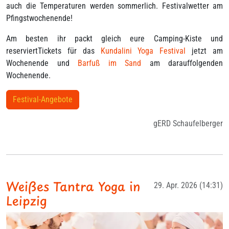
auch die Temperaturen werden sommerlich. Festivalwetter am
Pfingstwochenende!
Am besten ihr packt gleich eure Camping-Kiste und
reserviertTickets für das
Kundalini Yoga Festival
jetzt am
Wochenende und
Barfuß im Sand
am darauffolgenden
Wochenende.
Festival-Angebote
gERD Schaufelberger
Weißes Tantra Yoga in
29. Apr. 2026 (14:31)
Leipzig