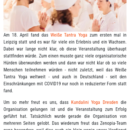
Am 18. April fand das
Weiße Tantra Yoga
zum ersten mal in
Leipzig statt und es war für viele ein Erlebnis und ein Wachsen.
Dabei war lange nicht klar, ob diese Veranstaltung überhaupt
stattfinden würde. Zum einen musste ganz viele organisatorische
Hürden überwunden werden und dann war nicht klar ob so viele
Menschen teilnehmen würden - nicht zuletzt, weil das Weiße
Tantra Yoga weltweit - und auch in Deutschland - seit den
Einschränkungen mit COVID19 nur noch in reduzierter Form statt
fand.
Um so mehr freut es uns, dass
Kundalini Yoga Dresden
die
Organisation gelungen ist und die Veranstaltung zum Erfolg
geführt hat. Tatsächlich wurde gerade die Organisation von
mehreren Seiten gelobt. Das wiederum freut das Zenopia-Team