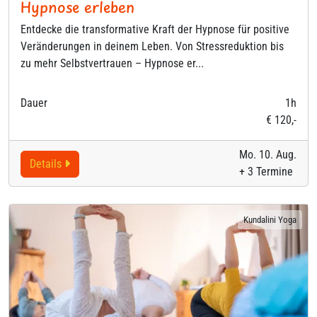
Hypnose erleben
Entdecke die transformative Kraft der Hypnose für positive
Veränderungen in deinem Leben. Von Stressreduktion bis
zu mehr Selbstvertrauen – Hypnose er...
Dauer
1h
€ 120,-
Mo. 10. Aug.
Details
+ 3 Termine
Kundalini Yoga