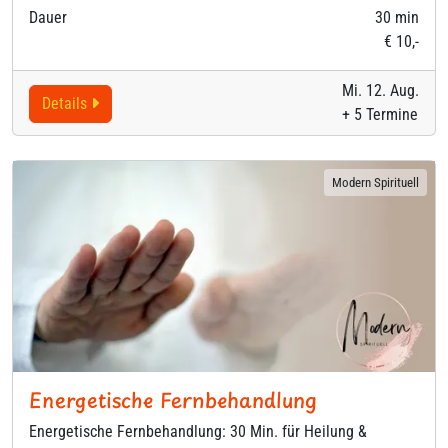
Dauer
30 min
€ 10,-
Mi. 12. Aug.
Details
+ 5 Termine
Modern Spirituell
Energetische Fernbehandlung
Energetische Fernbehandlung: 30 Min. für Heilung &