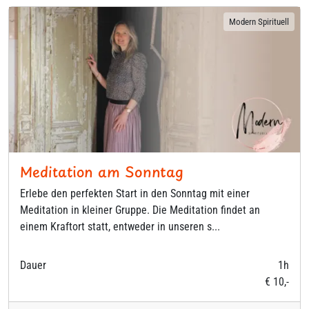
Modern Spirituell
Meditation am Sonntag
Erlebe den perfekten Start in den Sonntag mit einer
Meditation in kleiner Gruppe. Die Meditation findet an
einem Kraftort statt, entweder in unseren s...
Dauer
1h
€ 10,-