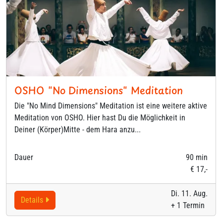
OSHO "No Dimensions" Meditation
Die "No Mind Dimensions" Meditation ist eine weitere aktive
Meditation von OSHO. Hier hast Du die Möglichkeit in
Deiner (Körper)Mitte - dem Hara anzu...
Dauer
90 min
€ 17,-
Di. 11. Aug.
Details
+ 1 Termin