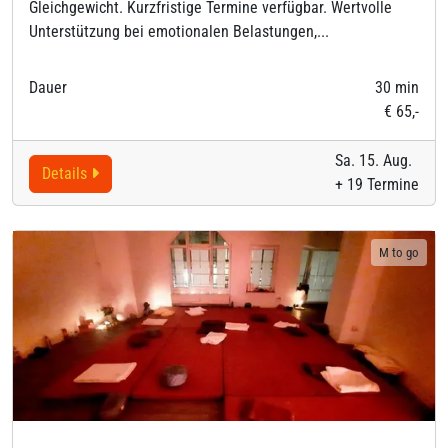
Gleichgewicht. Kurzfristige Termine verfügbar. Wertvolle
Unterstützung bei emotionalen Belastungen,...
Dauer
30 min
€ 65,-
Sa. 15. Aug.
Details
+ 19 Termine
M to go