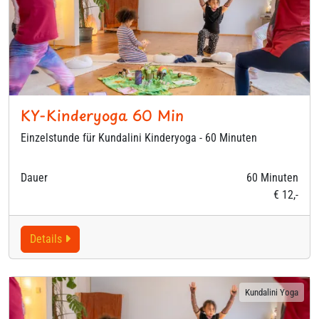
KY-Kinderyoga 60 Min
Einzelstunde für Kundalini Kinderyoga - 60 Minuten
Dauer
60 Minuten
€ 12,-
Details
Kundalini Yoga