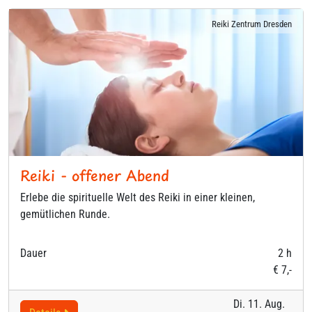
Reiki Zentrum Dresden
Reiki - offener Abend
Erlebe die spirituelle Welt des Reiki in einer kleinen,
gemütlichen Runde.
Dauer
2 h
€ 7,-
Di. 11. Aug.