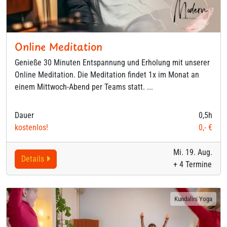
Online Meditation
Genieße 30 Minuten Entspannung und Erholung mit unserer
Online Meditation. Die Meditation findet 1x im Monat an
einem Mittwoch-Abend per Teams statt. ...
Dauer
0,5h
kostenlos!
0,- €
Mi. 19. Aug.
Details
+ 4 Termine
Kundalini Yoga