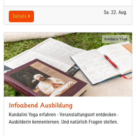
Sa. 22. Aug.
Details
Kundalini Yoga
Infoabend Ausbildung
Kundalini Yoga erfahren - Veranstaltungsort entdecken -
Ausbilderin kennenlernen. Und natürlich Fragen stellen.