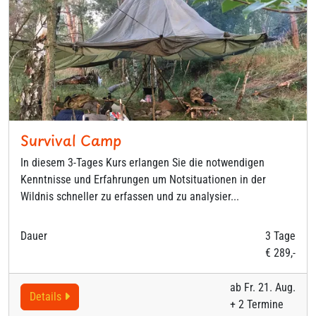
Survival Camp
In diesem 3-Tages Kurs erlangen Sie die notwendigen
Kenntnisse und Erfahrungen um Notsituationen in der
Wildnis schneller zu erfassen und zu analysier...
Dauer
3 Tage
€ 289,-
ab Fr. 21. Aug.
Details
+ 2 Termine