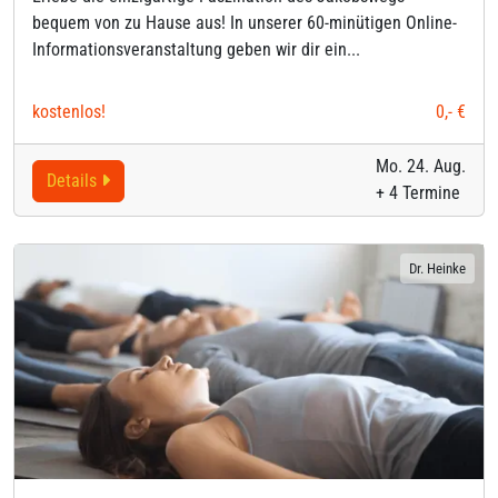
bequem von zu Hause aus! In unserer 60-minütigen Online-
Informationsveranstaltung geben wir dir ein...
kostenlos!
0,- €
Mo. 24. Aug.
Details
+ 4 Termine
Dr. Heinke