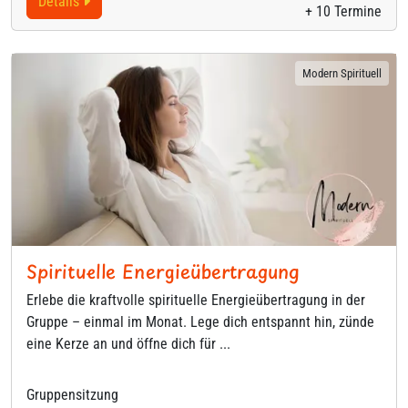
Details
+ 10 Termine
Modern Spirituell
Spirituelle Energieübertragung
Erlebe die kraftvolle spirituelle Energieübertragung in der
Gruppe – einmal im Monat. Lege dich entspannt hin, zünde
eine Kerze an und öffne dich für ...
Gruppensitzung