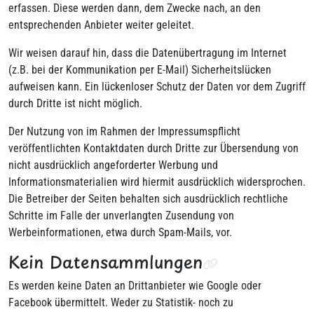
erfassen. Diese werden dann, dem Zwecke nach, an den
entsprechenden Anbieter weiter geleitet.
Wir weisen darauf hin, dass die Datenübertragung im Internet
(z.B. bei der Kommunikation per E-Mail) Sicherheitslücken
aufweisen kann. Ein lückenloser Schutz der Daten vor dem Zugriff
durch Dritte ist nicht möglich.
Der Nutzung von im Rahmen der Impressumspflicht
veröffentlichten Kontaktdaten durch Dritte zur Übersendung von
nicht ausdrücklich angeforderter Werbung und
Informationsmaterialien wird hiermit ausdrücklich widersprochen.
Die Betreiber der Seiten behalten sich ausdrücklich rechtliche
Schritte im Falle der unverlangten Zusendung von
Werbeinformationen, etwa durch Spam-Mails, vor.
Kein Datensammlungen
Es werden keine Daten an Drittanbieter wie Google oder
Facebook übermittelt. Weder zu Statistik- noch zu