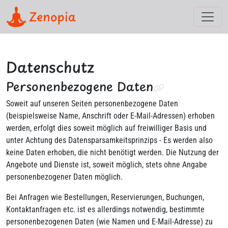
Zenopia
Datenschutz
Personenbezogene Daten
Soweit auf unseren Seiten personenbezogene Daten
(beispielsweise Name, Anschrift oder E-Mail-Adressen) erhoben
werden, erfolgt dies soweit möglich auf freiwilliger Basis und
unter Achtung des Datensparsamkeitsprinzips - Es werden also
keine Daten erhoben, die nicht benötigt werden. Die Nutzung der
Angebote und Dienste ist, soweit möglich, stets ohne Angabe
personenbezogener Daten möglich.
Bei Anfragen wie Bestellungen, Reservierungen, Buchungen,
Kontaktanfragen etc. ist es allerdings notwendig, bestimmte
personenbezogenen Daten (wie Namen und E-Mail-Adresse) zu