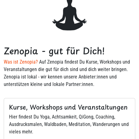
Zenopia - gut für Dich!
Was ist Zenopia?
Auf Zenopia findest Du Kurse, Workshops und
Veranstaltungen die gut für dich sind und dich weiter bringen.
Zenopia ist lokal - wir kennen unsere Anbieter:innen und
unterstützen kleine und lokale Partner:innen.
Kurse, Workshops und Veranstaltungen
Hier findest Du Yoga, Achtsamkeit, QiGong, Coaching,
Ausdrucksmalen, Waldbaden, Meditation, Wanderungen und
vieles mehr.