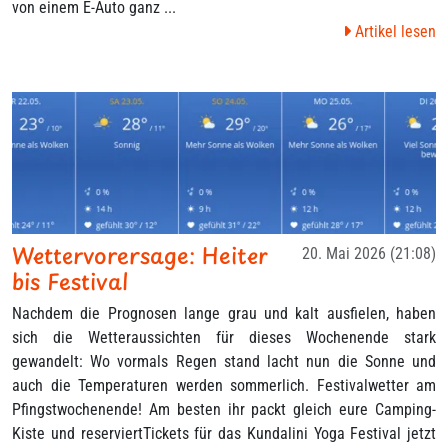
von einem E-Auto ganz ...
Artikel lesen
Wettervorersage: Heiter
20. Mai 2026 (21:08)
bis Festival
Nachdem die Prognosen lange grau und kalt ausfielen, haben
sich die Wetteraussichten für dieses Wochenende stark
gewandelt: Wo vormals Regen stand lacht nun die Sonne und
auch die Temperaturen werden sommerlich. Festivalwetter am
Pfingstwochenende! Am besten ihr packt gleich eure Camping-
Kiste und reserviertTickets für das Kundalini Yoga Festival jetzt