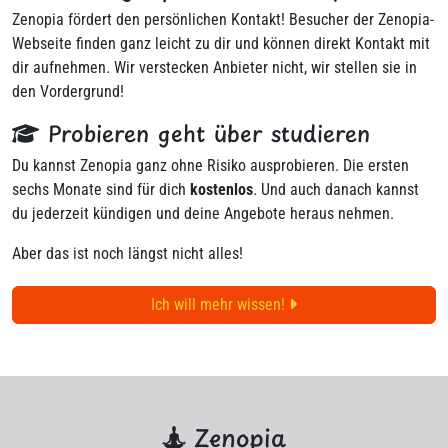
Zenopia fördert den persönlichen Kontakt! Besucher der Zenopia-
Webseite finden ganz leicht zu dir und können direkt Kontakt mit
dir aufnehmen. Wir verstecken Anbieter nicht, wir stellen sie in
den Vordergrund!
Probieren geht über studieren
Du kannst Zenopia ganz ohne Risiko ausprobieren. Die ersten
sechs Monate sind für dich
kostenlos
. Und auch danach kannst
du jederzeit kündigen und deine Angebote heraus nehmen.
Aber das ist noch längst nicht alles!
Ich will mehr wissen!
Zenopia