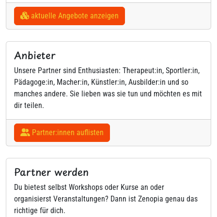
aktuelle Angebote anzeigen
Anbieter
Unsere Partner sind Enthusiasten: Therapeut:in, Sportler:in,
Pädagoge:in, Macher:in, Künstler:in, Ausbilder:in und so
manches andere. Sie lieben was sie tun und möchten es mit
dir teilen.
Partner:innen auflisten
Partner werden
Du bietest selbst Workshops oder Kurse an oder
organisierst Veranstaltungen? Dann ist Zenopia genau das
richtige für dich.