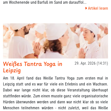
am Wochenende und Barfuß im Sand am darauffol...
Artikel lesen
Weißes Tantra Yoga in
29. Apr. 2026 (14:31)
Leipzig
Am 18. April fand das Weiße Tantra Yoga zum ersten mal in
Leipzig statt und es war für viele ein Erlebnis und ein Wachsen.
Dabei war lange nicht klar, ob diese Veranstaltung überhaupt
stattfinden würde. Zum einen musste ganz viele organisatorische
Hürden überwunden werden und dann war nicht klar ob so viele
Menschen teilnehmen würden - nicht zuletzt, weil das Weiße