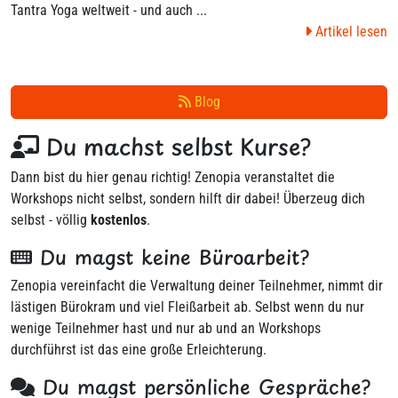
Tantra Yoga weltweit - und auch ...
Artikel lesen
Blog
Du machst selbst Kurse?
Dann bist du hier genau richtig! Zenopia veranstaltet die
Workshops nicht selbst, sondern hilft dir dabei! Überzeug dich
selbst - völlig
kostenlos
.
Du magst keine Büroarbeit?
Zenopia vereinfacht die Verwaltung deiner Teilnehmer, nimmt dir
lästigen Bürokram und viel Fleißarbeit ab. Selbst wenn du nur
wenige Teilnehmer hast und nur ab und an Workshops
durchführst ist das eine große Erleichterung.
Du magst persönliche Gespräche?