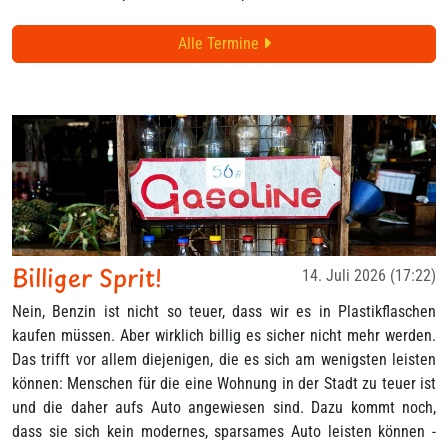
Alle Termine
Billiger Sprit!
14. Juli 2026 (17:22)
Nein, Benzin ist nicht so teuer, dass wir es in Plastikflaschen
kaufen müssen. Aber wirklich billig es sicher nicht mehr werden.
Das trifft vor allem diejenigen, die es sich am wenigsten leisten
können: Menschen für die eine Wohnung in der Stadt zu teuer ist
und die daher aufs Auto angewiesen sind. Dazu kommt noch,
dass sie sich kein modernes, sparsames Auto leisten können -