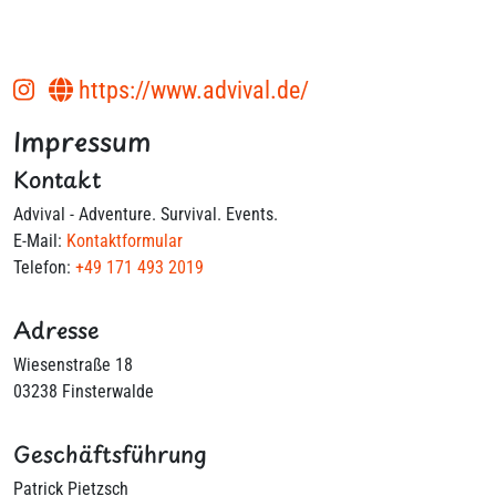
https://www.advival.de/
Impressum
Kontakt
Advival - Adventure. Survival. Events.
E-Mail:
Kontaktformular
Telefon:
+49 171 493 2019
Adresse
Wiesenstraße 18
03238 Finsterwalde
Geschäftsführung
Patrick Pietzsch