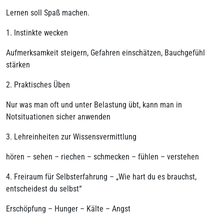
Lernen soll Spaß machen.
1. Instinkte wecken
Aufmerksamkeit steigern, Gefahren einschätzen, Bauchgefühl
stärken
2. Praktisches Üben
Nur was man oft und unter Belastung übt, kann man in
Notsituationen sicher anwenden
3. Lehreinheiten zur Wissensvermittlung
hören – sehen – riechen – schmecken – fühlen – verstehen
4. Freiraum für Selbsterfahrung – „Wie hart du es brauchst,
entscheidest du selbst“
Erschöpfung – Hunger – Kälte – Angst