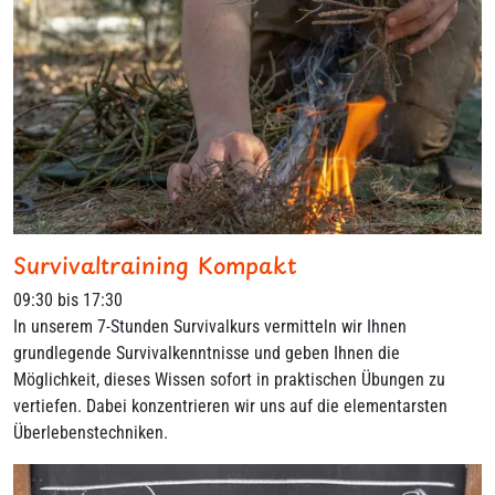
Survivaltraining Kompakt
09:30 bis 17:30
In unserem 7-Stunden Survivalkurs vermitteln wir Ihnen
grundlegende Survivalkenntnisse und geben Ihnen die
Möglichkeit, dieses Wissen sofort in praktischen Übungen zu
vertiefen. Dabei konzentrieren wir uns auf die elementarsten
Überlebenstechniken.