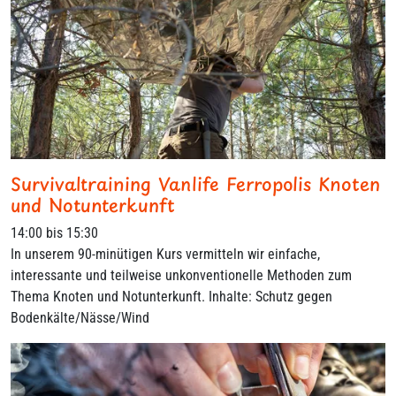
Survivaltraining Vanlife Ferropolis Knoten
und Notunterkunft
14:00 bis 15:30
In unserem 90-minütigen Kurs vermitteln wir einfache,
interessante und teilweise unkonventionelle Methoden zum
Thema Knoten und Notunterkunft. Inhalte: Schutz gegen
Bodenkälte/Nässe/Wind