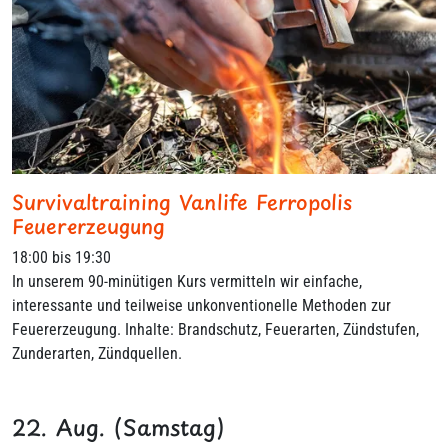
Survivaltraining Vanlife Ferropolis
Feuererzeugung
18:00 bis 19:30
In unserem 90-minütigen Kurs vermitteln wir einfache,
interessante und teilweise unkonventionelle Methoden zur
Feuererzeugung. Inhalte: Brandschutz, Feuerarten, Zündstufen,
Zunderarten, Zündquellen.
22. Aug. (Samstag)