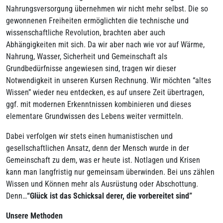
Nahrungsversorgung übernehmen wir nicht mehr selbst. Die so
gewonnenen Freiheiten ermöglichten die technische und
wissenschaftliche Revolution, brachten aber auch
Abhängigkeiten mit sich. Da wir aber nach wie vor auf Wärme,
Nahrung, Wasser, Sicherheit und Gemeinschaft als
Grundbedürfnisse angewiesen sind, tragen wir dieser
Notwendigkeit in unseren Kursen Rechnung. Wir möchten “altes
Wissen” wieder neu entdecken, es auf unsere Zeit übertragen,
ggf. mit modernen Erkenntnissen kombinieren und dieses
elementare Grundwissen des Lebens weiter vermitteln.
Dabei verfolgen wir stets einen humanistischen und
gesellschaftlichen Ansatz, denn der Mensch wurde in der
Gemeinschaft zu dem, was er heute ist. Notlagen und Krisen
kann man langfristig nur gemeinsam überwinden. Bei uns zählen
Wissen und Können mehr als Ausrüstung oder Abschottung.
Denn…
“Glück ist das Schicksal derer, die vorbereitet sind”
Unsere Methoden