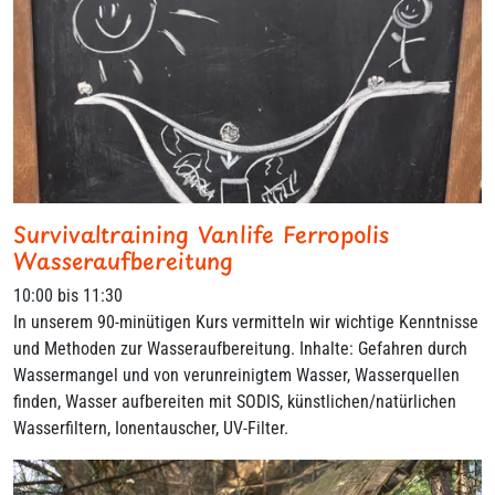
Survivaltraining Vanlife Ferropolis
Wasseraufbereitung
10:00 bis 11:30
In unserem 90-minütigen Kurs vermitteln wir wichtige Kenntnisse
und Methoden zur Wasseraufbereitung. Inhalte: Gefahren durch
Wassermangel und von verunreinigtem Wasser, Wasserquellen
finden, Wasser aufbereiten mit SODIS, künstlichen/natürlichen
Wasserfiltern, Ionentauscher, UV-Filter.