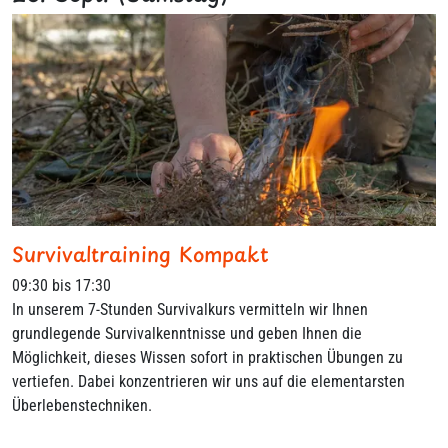
Survivaltraining Kompakt
09:30 bis 17:30
In unserem 7-Stunden Survivalkurs vermitteln wir Ihnen
grundlegende Survivalkenntnisse und geben Ihnen die
Möglichkeit, dieses Wissen sofort in praktischen Übungen zu
vertiefen. Dabei konzentrieren wir uns auf die elementarsten
Überlebenstechniken.