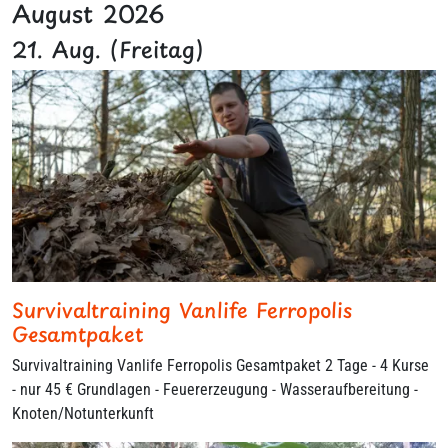
August 2026
21. Aug. (Freitag)
Survivaltraining Vanlife Ferropolis
Gesamtpaket
Survivaltraining Vanlife Ferropolis Gesamtpaket 2 Tage - 4 Kurse
- nur 45 € Grundlagen - Feuererzeugung - Wasseraufbereitung -
Knoten/Notunterkunft