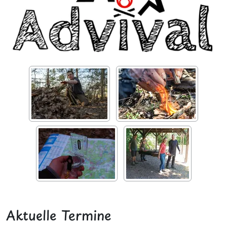
Aktuelle Termine