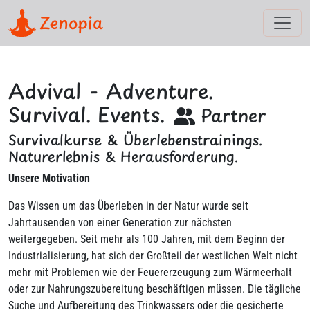
Zenopia
Advival - Adventure.
Survival. Events.
Partner
Survivalkurse & Überlebenstrainings.
Naturerlebnis & Herausforderung.
Unsere Motivation
Das Wissen um das Überleben in der Natur wurde seit
Jahrtausenden von einer Generation zur nächsten
weitergegeben. Seit mehr als 100 Jahren, mit dem Beginn der
Industrialisierung, hat sich der Großteil der westlichen Welt nicht
mehr mit Problemen wie der Feuererzeugung zum Wärmeerhalt
oder zur Nahrungszubereitung beschäftigen müssen. Die tägliche
Suche und Aufbereitung des Trinkwassers oder die gesicherte