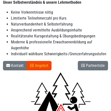
Unser Selbstverständnis & unsere Lehrmethoden
Keine Vorkenntnisse nötig
Limitierte Teilnehmerzahl pro Kurs
Naturverbundenheit & Selbsterfahrung
Ansprechend vermittelte Ausbildungsinhalte
Realitätsnahe Kursgestaltung & Übungsbedingungen
Moderne & professionelle Erwachsenenbildung auf
Augenhöhe
Individuell wählbare Schwierigkeits-/Grenzerfahrungsstufen
Kontakt
Angebot
Partnerliste