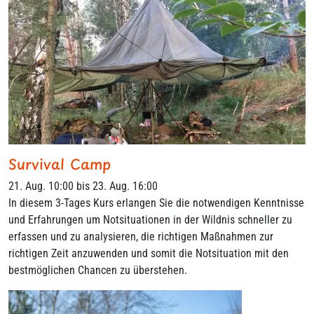
Survival Camp
21. Aug. 10:00 bis 23. Aug. 16:00
In diesem 3-Tages Kurs erlangen Sie die notwendigen Kenntnisse
und Erfahrungen um Notsituationen in der Wildnis schneller zu
erfassen und zu analysieren, die richtigen Maßnahmen zur
richtigen Zeit anzuwenden und somit die Notsituation mit den
bestmöglichen Chancen zu überstehen.