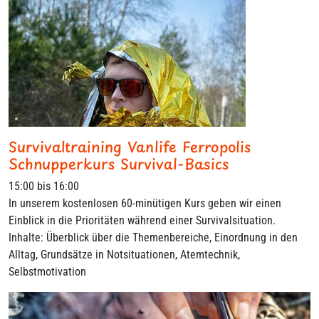
Survivaltraining Vanlife Ferropolis
Schnupperkurs Survival-Basics
15:00 bis 16:00
In unserem kostenlosen 60-minütigen Kurs geben wir einen
Einblick in die Prioritäten während einer Survivalsituation.
Inhalte: Überblick über die Themenbereiche, Einordnung in den
Alltag, Grundsätze in Notsituationen, Atemtechnik,
Selbstmotivation