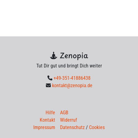
Zenopia
Tut Dir gut und bringt Dich weiter
+49-351-41886438
kontakt@zenopia.de
Hilfe
AGB
Kontakt
Widerruf
Impressum
Datenschutz
/
Cookies