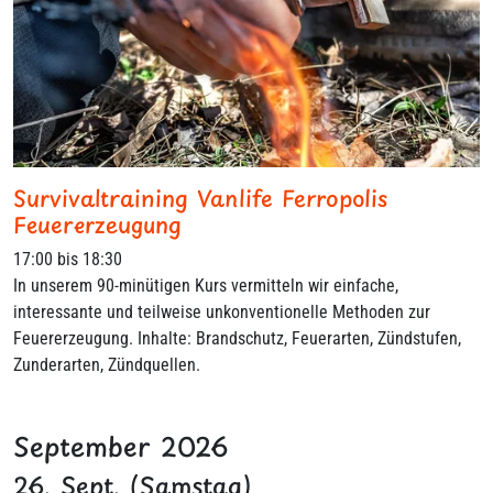
Survivaltraining Vanlife Ferropolis
Feuererzeugung
17:00 bis 18:30
In unserem 90-minütigen Kurs vermitteln wir einfache,
interessante und teilweise unkonventionelle Methoden zur
Feuererzeugung. Inhalte: Brandschutz, Feuerarten, Zündstufen,
Zunderarten, Zündquellen.
September 2026
26. Sept. (Samstag)