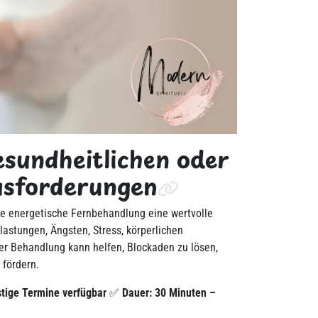
gesundheitlichen oder
usforderungen
e energetische Fernbehandlung eine wertvolle
lastungen, Ängsten, Stress, körperlichen
r Behandlung kann helfen, Blockaden zu lösen,
 fördern.
stige Termine verfügbar
✅
Dauer: 30 Minuten –