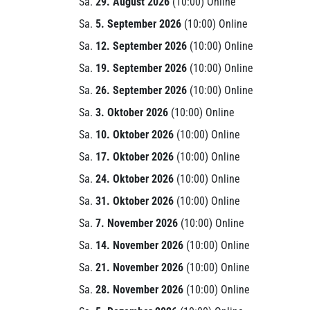
Sa.
29. August 2026
(10:00) Online
Sa.
5. September 2026
(10:00) Online
Sa.
12. September 2026
(10:00) Online
Sa.
19. September 2026
(10:00) Online
Sa.
26. September 2026
(10:00) Online
Sa.
3. Oktober 2026
(10:00) Online
Sa.
10. Oktober 2026
(10:00) Online
Sa.
17. Oktober 2026
(10:00) Online
Sa.
24. Oktober 2026
(10:00) Online
Sa.
31. Oktober 2026
(10:00) Online
Sa.
7. November 2026
(10:00) Online
Sa.
14. November 2026
(10:00) Online
Sa.
21. November 2026
(10:00) Online
Sa.
28. November 2026
(10:00) Online