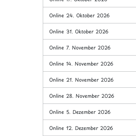
Online 24. Oktober 2026
Online 31. Oktober 2026
Online 7. November 2026
Online 14. November 2026
Online 21. November 2026
Online 28. November 2026
Online 5. Dezember 2026
Online 12. Dezember 2026