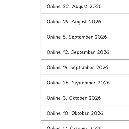
Online 22. August 2026
Online 29. August 2026
Online 5. September 2026
Online 12. September 2026
Online 19. September 2026
Online 26. September 2026
Online 3. Oktober 2026
Online 10. Oktober 2026
Online 17. Oktober 2026