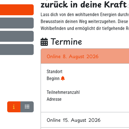
zurück in deine Kraft
Lass dich von den wohltuenden Energien durchs
Bewusstsein deinen Weg weiterzugehen. Diese S
Wohlbefinden und ermöglicht dir tiefgehende R
Termine
Online 8. August 2026
Standort
Beginn
Teilnehmeranzahl
Adresse
Online 15. August 2026