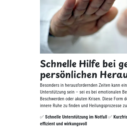
Schnelle Hilfe bei 
persönlichen Hera
Besonders in herausfordernden Zeiten kann ein
Unterstützung sein – sei es bei emotionalen Be
Beschwerden oder akuten Krisen. Diese Form de
innere Ruhe zu finden und Heilungsprozesse zu
✅
Schnelle Unterstützung im Notfall
✅
Kurzfri
effizient und wirkungsvoll