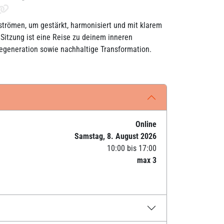
trömen, um gestärkt, harmonisiert und mit klarem
itzung ist eine Reise zu deinem inneren
egeneration sowie nachhaltige Transformation.
Online
Samstag, 8. August 2026
10:00 bis 17:00
max 3