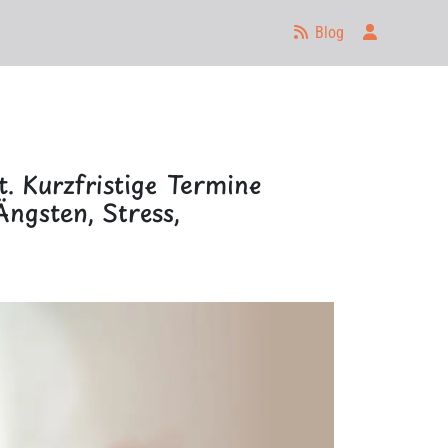
Anmelden
Blog
. Kurzfristige Termine
ngsten, Stress,