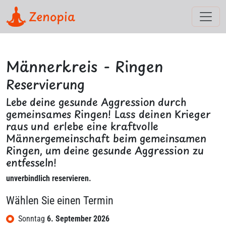
Zenopia
Männerkreis - Ringen
Reservierung
Lebe deine gesunde Aggression durch
gemeinsames Ringen! Lass deinen Krieger
raus und erlebe eine kraftvolle
Männergemeinschaft beim gemeinsamen
Ringen, um deine gesunde Aggression zu
entfesseln!
unverbindlich reservieren.
Wählen Sie einen Termin
Sonntag
6. September 2026