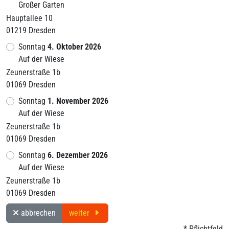
Großer Garten
Hauptallee 10
01219 Dresden
Sonntag
4. Oktober 2026
Auf der Wiese
Zeunerstraße 1b
01069 Dresden
Sonntag
1. November 2026
Auf der Wiese
Zeunerstraße 1b
01069 Dresden
Sonntag
6. Dezember 2026
Auf der Wiese
Zeunerstraße 1b
01069 Dresden
abbrechen
weiter
* Pflichtfeld