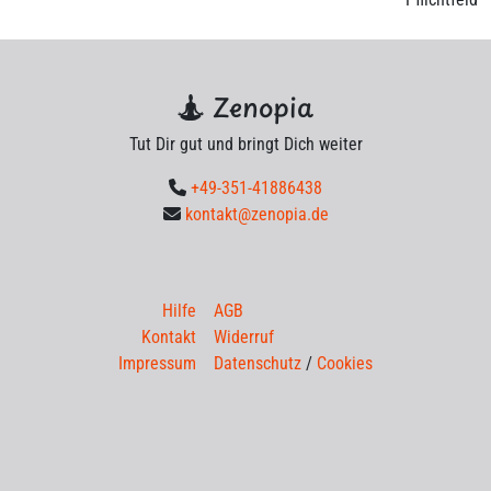
Zenopia
Tut Dir gut und bringt Dich weiter
+49-351-41886438
kontakt@zenopia.de
Hilfe
AGB
Kontakt
Widerruf
Impressum
Datenschutz
/
Cookies