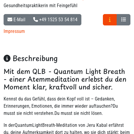
Gesundheitspraktikerin mit Feingefühl
E-Mail
+49 1525 53 54 814
Impressum
Beschreibung
Mit dem QLB - Quantum Light Breath
- einer Atemmeditation erlebst du den
Moment klar, kraftvoll und sicher.
Kennst du das Gefühl, dass dein Kopf voll ist – Gedanken,
Erinnerungen, Emotionen, die immer wieder auftauchen?Du
musst sie nicht verstehen.Du musst sie nicht lösen.
In derQuantumLightBreath-Meditation von Jeru Kabal erfährst
du, deine Aufmerksamkeit dort zu halten, wo sie dich stärkt: beim