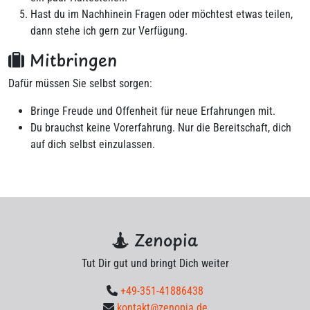
Hast du im Nachhinein Fragen oder möchtest etwas teilen,
dann stehe ich gern zur Verfügung.
Mitbringen
Dafür müssen Sie selbst sorgen:
Bringe Freude und Offenheit für neue Erfahrungen mit.
Du brauchst keine Vorerfahrung. Nur die Bereitschaft, dich
auf dich selbst einzulassen.
Zenopia
Tut Dir gut und bringt Dich weiter
+49-351-41886438
kontakt@zenopia.de