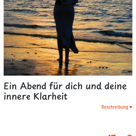
Ein Abend für dich und deine
innere Klarheit
Beschreibung