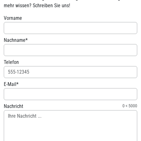
mehr wissen? Schreiben Sie uns!
Vorname
Nachname*
Telefon
E-Mail*
Nachricht
0
<
5000