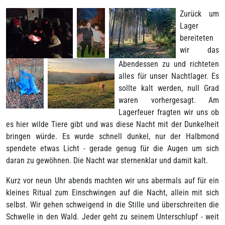
Zurück um
Lager
bereiteten
wir das
Abendessen zu und richteten
alles für unser Nachtlager. Es
sollte kalt werden, null Grad
waren vorhergesagt. Am
Lagerfeuer fragten wir uns ob
es hier wilde Tiere gibt und was diese Nacht mit der Dunkelheit
bringen würde. Es wurde schnell dunkel, nur der Halbmond
spendete etwas Licht - gerade genug für die Augen um sich
daran zu gewöhnen. Die Nacht war sternenklar und damit kalt.
Kurz vor neun Uhr abends machten wir uns abermals auf für ein
kleines Ritual zum Einschwingen auf die Nacht, allein mit sich
selbst. Wir gehen schweigend in die Stille und überschreiten die
Schwelle in den Wald. Jeder geht zu seinem Unterschlupf - weit