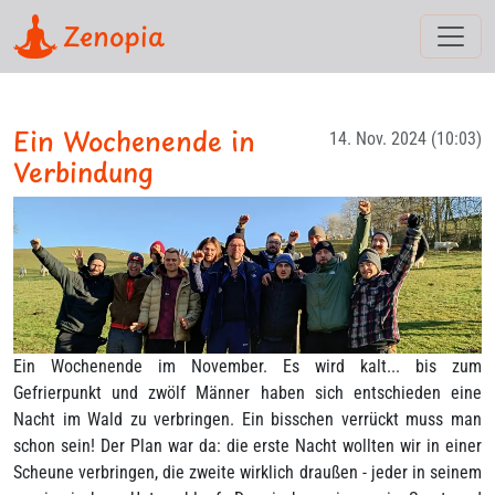
Zenopia
Ein Wochenende in
14. Nov. 2024 (10:03)
Verbindung
Ein Wochenende im November. Es wird kalt... bis zum
Gefrierpunkt und zwölf Männer haben sich entschieden eine
Nacht im Wald zu verbringen. Ein bisschen verrückt muss man
schon sein! Der Plan war da: die erste Nacht wollten wir in einer
Scheune verbringen, die zweite wirklich draußen - jeder in seinem