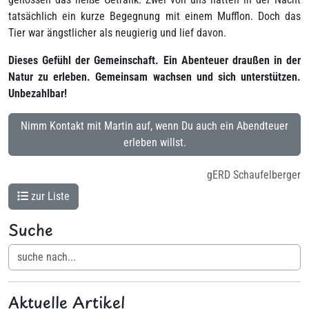
tatsächlich ein kurze Begegnung mit einem Mufflon. Doch das
Tier war ängstlicher als neugierig und lief davon.
Dieses Gefühl der Gemeinschaft. Ein Abenteuer draußen in der
Natur zu erleben. Gemeinsam wachsen und sich unterstützen.
Unbezahlbar!
Nimm Kontakt mit Martin auf, wenn Du auch ein Abendteuer
erleben willst.
gERD Schaufelberger
zur Liste
Suche
Aktuelle Artikel