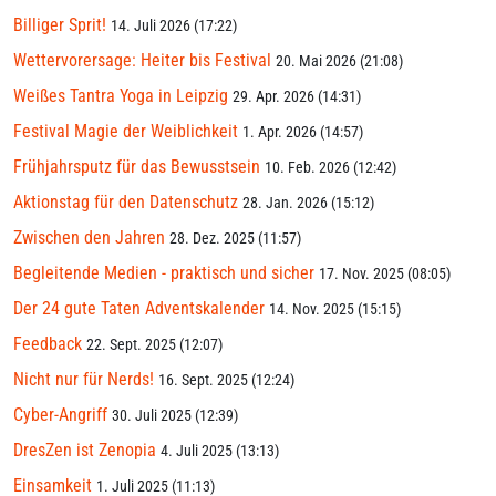
Billiger Sprit!
14. Juli 2026 (17:22)
Wettervorersage: Heiter bis Festival
20. Mai 2026 (21:08)
Weißes Tantra Yoga in Leipzig
29. Apr. 2026 (14:31)
Festival Magie der Weiblichkeit
1. Apr. 2026 (14:57)
Frühjahrsputz für das Bewusstsein
10. Feb. 2026 (12:42)
Aktionstag für den Datenschutz
28. Jan. 2026 (15:12)
Zwischen den Jahren
28. Dez. 2025 (11:57)
Begleitende Medien - praktisch und sicher
17. Nov. 2025 (08:05)
Der 24 gute Taten Adventskalender
14. Nov. 2025 (15:15)
Feedback
22. Sept. 2025 (12:07)
Nicht nur für Nerds!
16. Sept. 2025 (12:24)
Cyber-Angriff
30. Juli 2025 (12:39)
DresZen ist Zenopia
4. Juli 2025 (13:13)
Einsamkeit
1. Juli 2025 (11:13)