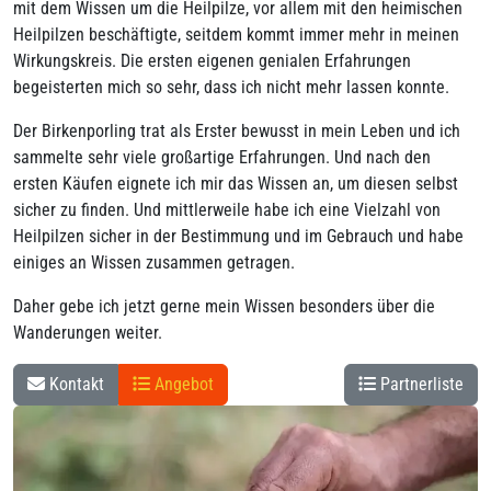
mit dem Wissen um die Heilpilze, vor allem mit den heimischen
Heilpilzen beschäftigte, seitdem kommt immer mehr in meinen
Wirkungskreis. Die ersten eigenen genialen Erfahrungen
begeisterten mich so sehr, dass ich nicht mehr lassen konnte.
Der Birkenporling trat als Erster bewusst in mein Leben und ich
sammelte sehr viele großartige Erfahrungen. Und nach den
ersten Käufen eignete ich mir das Wissen an, um diesen selbst
sicher zu finden. Und mittlerweile habe ich eine Vielzahl von
Heilpilzen sicher in der Bestimmung und im Gebrauch und habe
einiges an Wissen zusammen getragen.
Daher gebe ich jetzt gerne mein Wissen besonders über die
Wanderungen weiter.
Kontakt
Angebot
Partnerliste