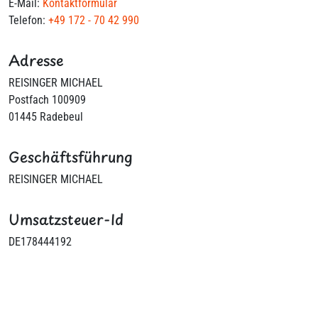
E-Mail:
Kontaktformular
Telefon:
+49 172 - 70 42 990
Adresse
REISINGER MICHAEL
Postfach 100909
01445 Radebeul
Geschäftsführung
REISINGER MICHAEL
Umsatzsteuer-Id
DE178444192