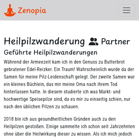
Zenopia
Heilpilzwanderung
Partner
Geführte Heilpilzwanderungen
Während der Armeezeit kam ich in den Genuss zu Butterbrot
gebratener Edel-Reizker. Ein Traum! Wahrscheinlich wurde da der
Samen für meine Pilz-Leidenschaft gelegt. Der zweite Samen war
ein kleines Büchlein, das mir meine Oma nach ihrem Tod
hinterlassen hatte. In diesem studierte ich was Markt- und
hochwertige Speisepilze sind, da es mir zu einseitig schien, nur
nach den üblichen Pilzen zu schauen.
2018 bin ich aus gesundheitlichen Gründen auch zu den
Heilpilzen gestoßen. Einige sammelte ich schon seit Jahrzehnten
ohne über die Heilwirkung dieser zu wissen. Als ich mich jedoch