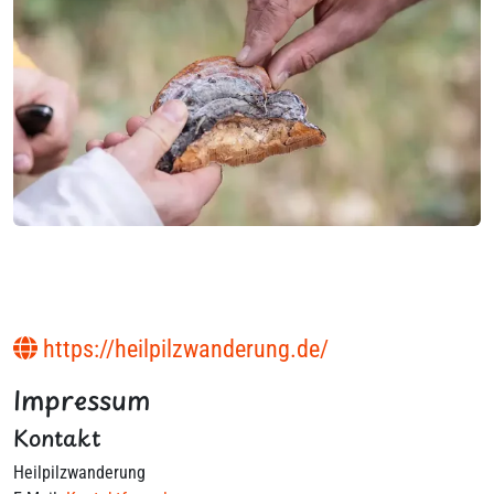
https://heilpilzwanderung.de/
Impressum
Kontakt
Heilpilzwanderung