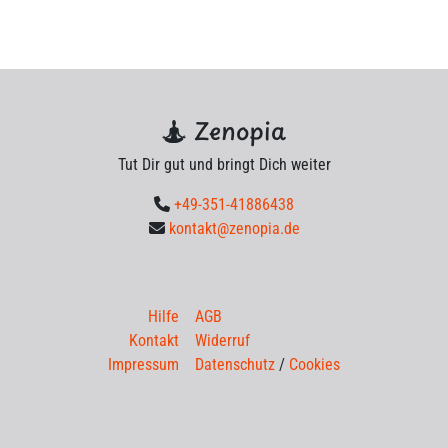
Zenopia
Tut Dir gut und bringt Dich weiter
+49-351-41886438
kontakt@zenopia.de
Hilfe
AGB
Kontakt
Widerruf
Impressum
Datenschutz
/
Cookies