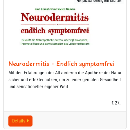
Heilpilzwanderung mit Michael
Neurodermitis - Endlich symptomfrei
Mit den Erfahrungen der Altvorderen die Apotheke der Natur
sicher und effektiv nutzen, um zu einer genialen Gesundheit
und sensationeller eigener Weit...
€ 27,-
Details