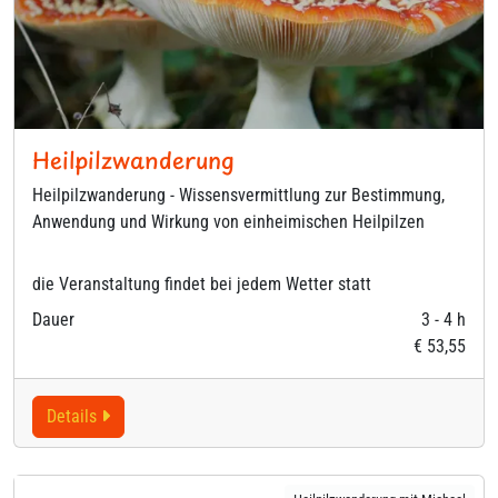
Heilpilzwanderung
Heilpilzwanderung - Wissensvermittlung zur Bestimmung,
Anwendung und Wirkung von einheimischen Heilpilzen
die Veranstaltung findet bei jedem Wetter statt
Dauer
3 - 4 h
€ 53,55
Details