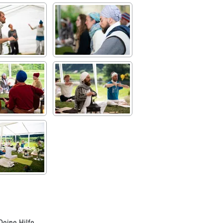
Deine Hilfe