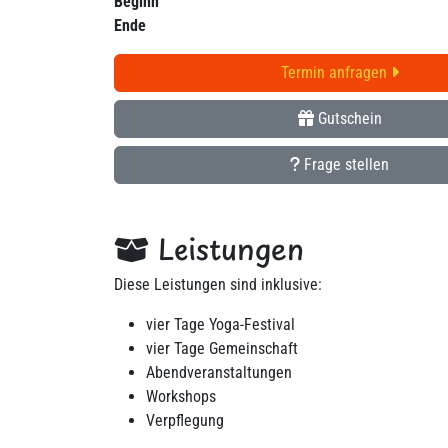
Beginn
Ende
Termin anfragen
Gutschein
Frage stellen
Leistungen
Diese Leistungen sind inklusive:
vier Tage Yoga-Festival
vier Tage Gemeinschaft
Abendveranstaltungen
Workshops
Verpflegung