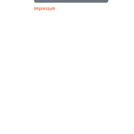
Impressum