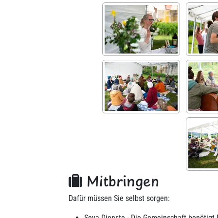
Mitbringen
Dafür müssen Sie selbst sorgen:
Seva Dienste - Die Gemeinschaft benötigt 