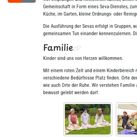
Gemeinschaft in Form eines Seva-Dienstes, zu
Küche, im Garten, kleine Ordnungs- oder Reinig
Die Ausführung der Sevas erfolgt in Gruppen, wa
gemeinsamen Tun einander kennenzulernen. Die 
Familie
Kinder sind uns von Herzen willkommen.
Mit einem roten Zelt und einem Kinderbereich
verschiedene Bedürfnisse Platz finden. Orte der
wie auch Orte der Ruhe. Wir verstehen Familie a
bewusst gelebt werden darf.