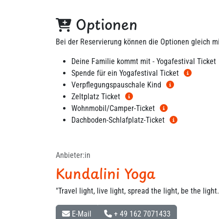
Optionen
Bei der Reservierung können die Optionen gleich m
Deine Familie kommt mit - Yogafestival Ticke
Spende für ein Yogafestival Ticket
Verpflegungspauschale Kind
Zeltplatz Ticket
Wohnmobil/Camper-Ticket
Dachboden-Schlafplatz-Ticket
Anbieter:in
Kundalini Yoga
"Travel light, live light, spread the light, be the light.
E-Mail
+ 49 162 7071433