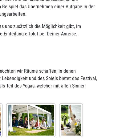
m Beispiel das Übernehmen einer Aufgabe in der
ungsarbeiten.
s uns zusätzlich die Möglichkeit gibt, im
Einteilung erfolgt bei Deiner Anreise.
 möchten wir Räume schaffen, in denen
 Lebendigkeit und des Spiels bietet das Festival,
ls Teil des Yogas, welcher mit allen Sinnen