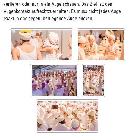
verlieren oder nur in ein Auge schauen. Das Ziel ist, den
Augenkontakt aufrechtzuerhalten. Es muss nicht jedes Auge
exakt in das gegenüberliegende Auge blicken.