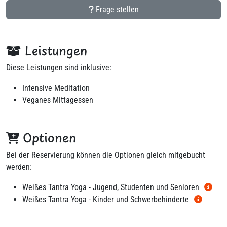
Frage stellen
Leistungen
Diese Leistungen sind inklusive:
Intensive Meditation
Veganes Mittagessen
Optionen
Bei der Reservierung können die Optionen gleich mitgebucht
werden:
Weißes Tantra Yoga - Jugend, Studenten und Senioren
Weißes Tantra Yoga - Kinder und Schwerbehinderte