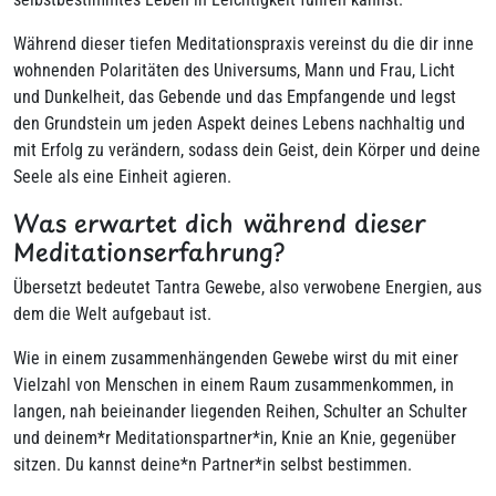
Während dieser tiefen Meditationspraxis vereinst du die dir inne
wohnenden Polaritäten des Universums, Mann und Frau, Licht
und Dunkelheit, das Gebende und das Empfangende und legst
den Grundstein um jeden Aspekt deines Lebens nachhaltig und
mit Erfolg zu verändern, sodass dein Geist, dein Körper und deine
Seele als eine Einheit agieren.
Was erwartet dich während dieser
Meditationserfahrung?
Übersetzt bedeutet Tantra Gewebe, also verwobene Energien, aus
dem die Welt aufgebaut ist.
Wie in einem zusammenhängenden Gewebe wirst du mit einer
Vielzahl von Menschen in einem Raum zusammenkommen, in
langen, nah beieinander liegenden Reihen, Schulter an Schulter
und deinem*r Meditationspartner*in, Knie an Knie, gegenüber
sitzen. Du kannst deine*n Partner*in selbst bestimmen.