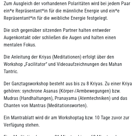
Zum Ausgleich der vorhandenen Polaritäten wird bei jedem Paar
ein*e Repräsentant*in für die männliche Energie und ein*e
Repräsentant*in für die weibliche Energie festgelegt.
Die sich gegenüber sitzenden Partner halten entweder
Augenkontakt oder schließen die Augen und halten einen
mentalen Fokus.
Die Anleitung der Kriyas (Meditationen) erfolgt über den
Workshop „Facilitator“ und Videoaufzeichnungen des Mahan
Tantric.
Der Ganztagsworkshop besteht aus bis zu 8 Kriyas. Zu einer Kriya
gehören: synchrone Asanas (Körper-/Armbewegungen) bzw.
Mudras (Handhaltungen), Pranayama (Atemtechniken) und das
Chanten von Mantras (Meditationsworten).
Ein Mantrablatt wird dir am Workshoptag bzw. 10 Tage zuvor zur
Verfügung stehen.