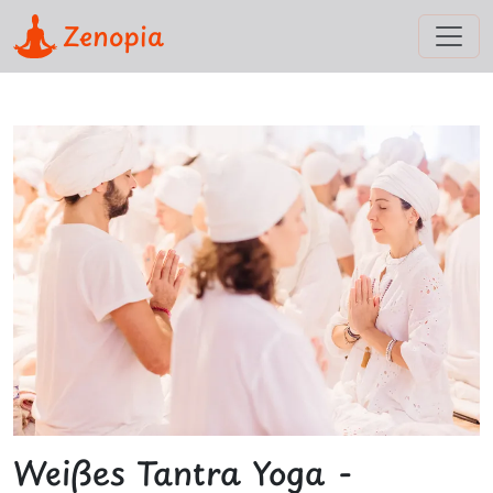
Zenopia
Weißes Tantra Yoga -