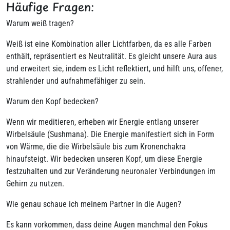
Häufige Fragen:
Warum weiß tragen?
Weiß ist eine Kombination aller Lichtfarben, da es alle Farben
enthält, repräsentiert es Neutralität. Es gleicht unsere Aura aus
und erweitert sie, indem es Licht reflektiert, und hilft uns, offener,
strahlender und aufnahmefähiger zu sein.
Warum den Kopf bedecken?
Wenn wir meditieren, erheben wir Energie entlang unserer
Wirbelsäule (Sushmana). Die Energie manifestiert sich in Form
von Wärme, die die Wirbelsäule bis zum Kronenchakra
hinaufsteigt. Wir bedecken unseren Kopf, um diese Energie
festzuhalten und zur Veränderung neuronaler Verbindungen im
Gehirn zu nutzen.
Wie genau schaue ich meinem Partner in die Augen?
Es kann vorkommen, dass deine Augen manchmal den Fokus