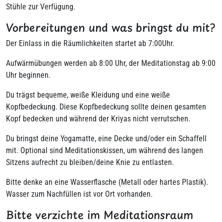
Stühle zur Verfügung.
Vorbereitungen und was bringst du mit?
Der Einlass in die Räumlichkeiten startet ab 7:00Uhr.
Aufwärmübungen werden ab 8:00 Uhr, der Meditationstag ab 9:00
Uhr beginnen.
Du trägst bequeme, weiße Kleidung und eine weiße
Kopfbedeckung. Diese Kopfbedeckung sollte deinen gesamten
Kopf bedecken und während der Kriyas nicht verrutschen.
Du bringst deine Yogamatte, eine Decke und/oder ein Schaffell
mit. Optional sind Meditationskissen, um während des langen
Sitzens aufrecht zu bleiben/deine Knie zu entlasten.
Bitte denke an eine Wasserflasche (Metall oder hartes Plastik).
Wasser zum Nachfüllen ist vor Ort vorhanden.
Bitte verzichte im Meditationsraum