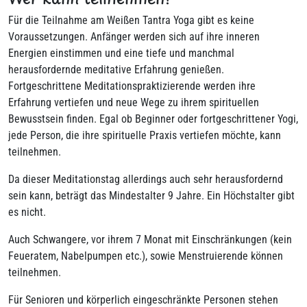
Für die Teilnahme am Weißen Tantra Yoga gibt es keine
Voraussetzungen. Anfänger werden sich auf ihre inneren
Energien einstimmen und eine tiefe und manchmal
herausfordernde meditative Erfahrung genießen.
Fortgeschrittene Meditationspraktizierende werden ihre
Erfahrung vertiefen und neue Wege zu ihrem spirituellen
Bewusstsein finden. Egal ob Beginner oder fortgeschrittener Yogi,
jede Person, die ihre spirituelle Praxis vertiefen möchte, kann
teilnehmen.
Da dieser Meditationstag allerdings auch sehr herausfordernd
sein kann, beträgt das Mindestalter 9 Jahre. Ein Höchstalter gibt
es nicht.
Auch Schwangere, vor ihrem 7 Monat mit Einschränkungen (kein
Feueratem, Nabelpumpen etc.), sowie Menstruierende können
teilnehmen.
Für Senioren und körperlich eingeschränkte Personen stehen