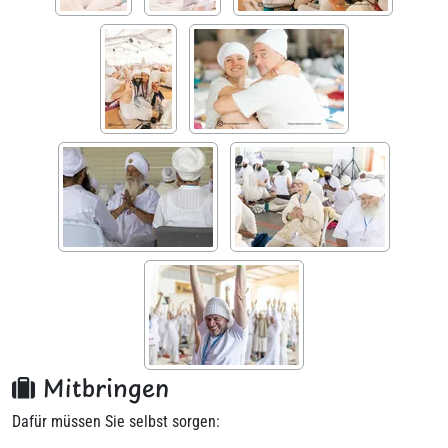
Mitbringen
Dafür müssen Sie selbst sorgen: