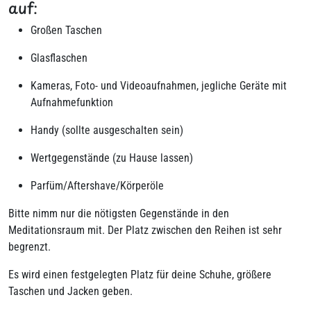
auf:
Großen Taschen
Glasflaschen
Kameras, Foto- und Videoaufnahmen, jegliche Geräte mit
Aufnahmefunktion
Handy (sollte ausgeschalten sein)
Wertgegenstände (zu Hause lassen)
Parfüm/Aftershave/Körperöle
Bitte nimm nur die nötigsten Gegenstände in den
Meditationsraum mit. Der Platz zwischen den Reihen ist sehr
begrenzt.
Es wird einen festgelegten Platz für deine Schuhe, größere
Taschen und Jacken geben.