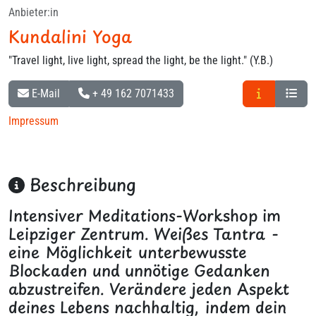
Anbieter:in
Kundalini Yoga
"Travel light, live light, spread the light, be the light." (Y.B.)
E-Mail
+ 49 162 7071433
Impressum
Beschreibung
Intensiver Meditations-Workshop im
Leipziger Zentrum. Weißes Tantra -
eine Möglichkeit unterbewusste
Blockaden und unnötige Gedanken
abzustreifen. Verändere jeden Aspekt
deines Lebens nachhaltig, indem dein