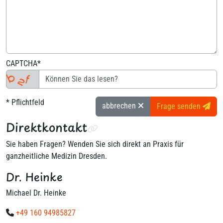
CAPTCHA*
* Pflichtfeld
abbrechen
Frage senden
Direktkontakt
Sie haben Fragen? Wenden Sie sich direkt an Praxis für
ganzheitliche Medizin Dresden.
Dr. Heinke
Michael Dr. Heinke
+49 160 94985827