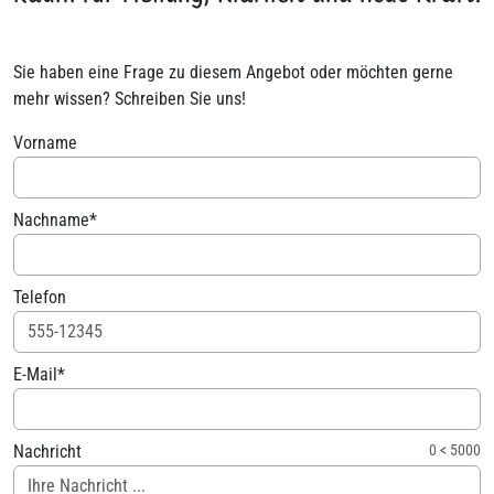
Sie haben eine Frage zu diesem Angebot oder möchten gerne
mehr wissen? Schreiben Sie uns!
Vorname
Nachname*
Telefon
E-Mail*
Nachricht
0
<
5000