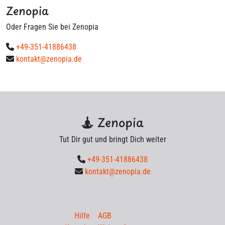
Zenopia
Oder Fragen Sie bei Zenopia
+49-351-41886438
kontakt@zenopia.de
Zenopia
Tut Dir gut und bringt Dich weiter
+49-351-41886438
kontakt@zenopia.de
Hilfe
AGB