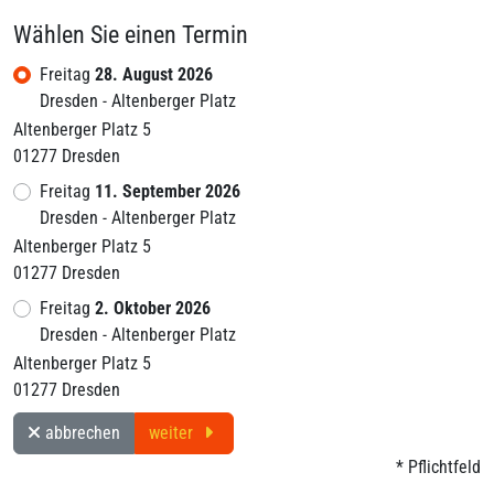
Wählen Sie einen Termin
Freitag
28. August 2026
Dresden - Altenberger Platz
Altenberger Platz 5
01277 Dresden
Freitag
11. September 2026
Dresden - Altenberger Platz
Altenberger Platz 5
01277 Dresden
Freitag
2. Oktober 2026
Dresden - Altenberger Platz
Altenberger Platz 5
01277 Dresden
abbrechen
weiter
* Pflichtfeld