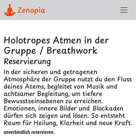
Zenopia
Holotropes Atmen in der
Gruppe / Breathwork
Reservierung
In der sicheren und getragenen
Atmosphäre der Gruppe nutzt du den Fluss
deines Atems, begleitet von Musik und
achtsamer Begleitung, um tiefere
Bewusstseinsebenen zu erreichen.
Emotionen, innere Bilder und Blockaden
dürfen sich zeigen und lösen. So entsteht
Raum für Heilung, Klarheit und neue Kraft.
unverbindlich reservieren.