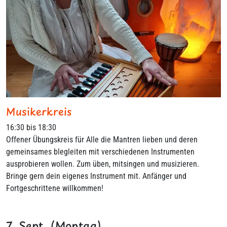
Musikerkreis
16:30 bis 18:30
Offener Übungskreis für Alle die Mantren lieben und deren
gemeinsames blegleiten mit verschiedenen Instrumenten
ausprobieren wollen. Zum üben, mitsingen und musizieren.
Bringe gern dein eigenes Instrument mit. Anfänger und
Fortgeschrittene willkommen!
7. Sept. (Montag)