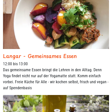
Langar - Gemeinsames Essen
12:00 bis 13:00
Das gemeinsame Essen bringt die Lehren in den Alltag. Denn
Yoga findet nicht nur auf der Yogamatte statt. Komm einfach
vorbei. Freie Küche für Alle - wir kochen selbst, frisch und vegan -
auf Spendenbasis