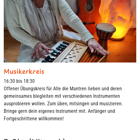
Musikerkreis
16:30 bis 18:30
Offener Übungskreis für Alle die Mantren lieben und deren
gemeinsames blegleiten mit verschiedenen Instrumenten
ausprobieren wollen. Zum üben, mitsingen und musizieren.
Bringe gern dein eigenes Instrument mit. Anfänger und
Fortgeschrittene willkommen!