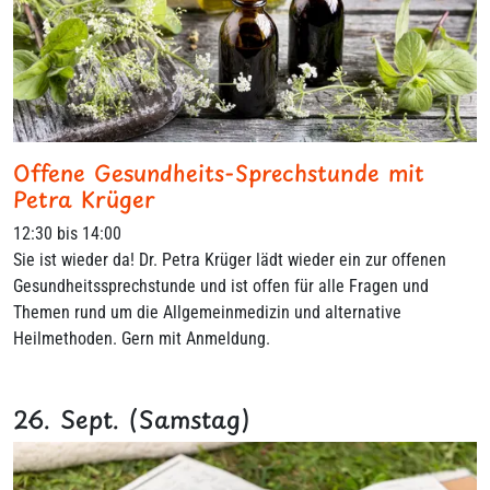
Offene Gesundheits-Sprechstunde mit
Petra Krüger
12:30 bis 14:00
Sie ist wieder da! Dr. Petra Krüger lädt wieder ein zur offenen
Gesundheitssprechstunde und ist offen für alle Fragen und
Themen rund um die Allgemeinmedizin und alternative
Heilmethoden. Gern mit Anmeldung.
26. Sept. (Samstag)