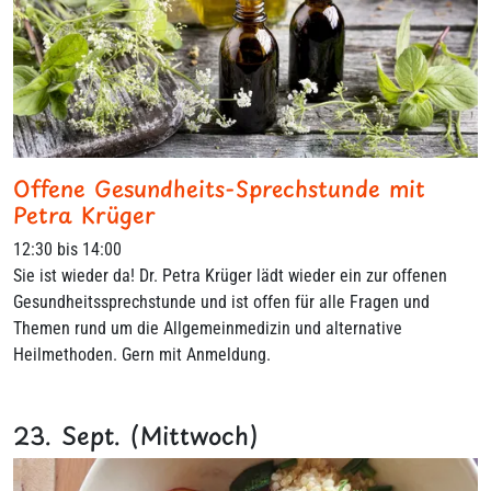
Offene Gesundheits-Sprechstunde mit
Petra Krüger
12:30 bis 14:00
Sie ist wieder da! Dr. Petra Krüger lädt wieder ein zur offenen
Gesundheitssprechstunde und ist offen für alle Fragen und
Themen rund um die Allgemeinmedizin und alternative
Heilmethoden. Gern mit Anmeldung.
23. Sept. (Mittwoch)