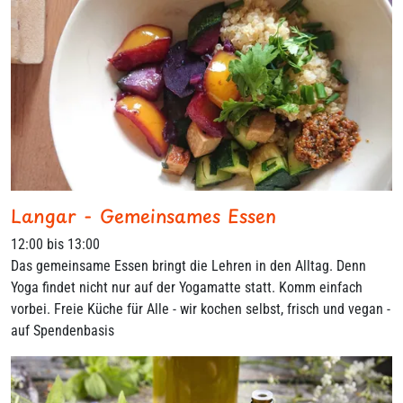
Langar - Gemeinsames Essen
12:00 bis 13:00
Das gemeinsame Essen bringt die Lehren in den Alltag. Denn
Yoga findet nicht nur auf der Yogamatte statt. Komm einfach
vorbei. Freie Küche für Alle - wir kochen selbst, frisch und vegan -
auf Spendenbasis