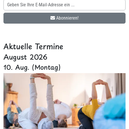
Abonnieren!
Aktuelle Termine
August 2026
10. Aug. (Montag)