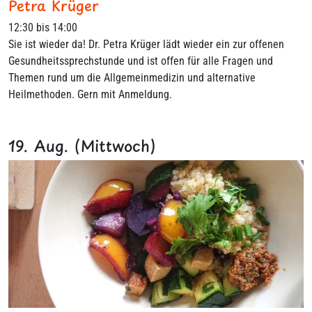
Petra Krüger
12:30 bis 14:00
Sie ist wieder da! Dr. Petra Krüger lädt wieder ein zur offenen
Gesundheitssprechstunde und ist offen für alle Fragen und
Themen rund um die Allgemeinmedizin und alternative
Heilmethoden. Gern mit Anmeldung.
19. Aug. (Mittwoch)