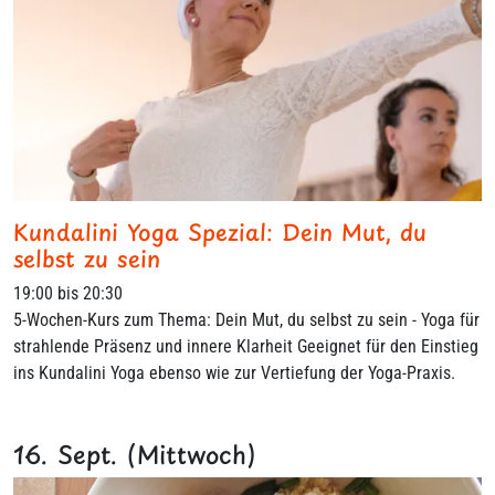
Kundalini Yoga Spezial: Dein Mut, du
selbst zu sein
19:00 bis 20:30
5-Wochen-Kurs zum Thema: Dein Mut, du selbst zu sein - Yoga für
strahlende Präsenz und innere Klarheit Geeignet für den Einstieg
ins Kundalini Yoga ebenso wie zur Vertiefung der Yoga-Praxis.
16. Sept. (Mittwoch)