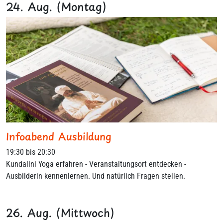
24. Aug. (Montag)
Infoabend Ausbildung
19:30 bis 20:30
Kundalini Yoga erfahren - Veranstaltungsort entdecken -
Ausbilderin kennenlernen. Und natürlich Fragen stellen.
26. Aug. (Mittwoch)