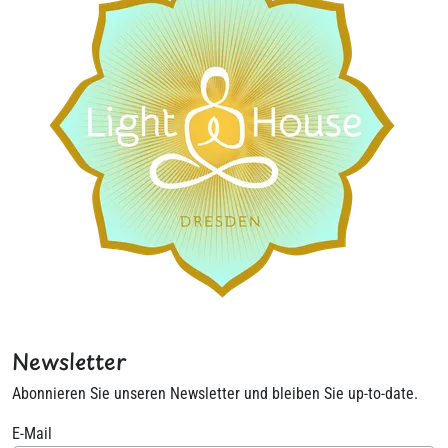
Newsletter
Abonnieren Sie unseren Newsletter und bleiben Sie up-to-date.
E-Mail