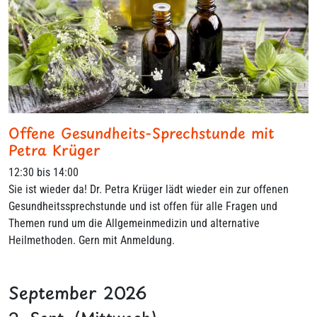
Offene Gesundheits-Sprechstunde mit
Petra Krüger
12:30 bis 14:00
Sie ist wieder da! Dr. Petra Krüger lädt wieder ein zur offenen
Gesundheitssprechstunde und ist offen für alle Fragen und
Themen rund um die Allgemeinmedizin und alternative
Heilmethoden. Gern mit Anmeldung.
September 2026