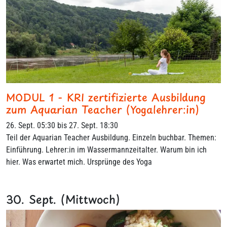
MODUL 1 - KRI zertifizierte Ausbildung
zum Aquarian Teacher (Yogalehrer:in)
26. Sept. 05:30 bis 27. Sept. 18:30
Teil der Aquarian Teacher Ausbildung. Einzeln buchbar. Themen:
Einführung. Lehrer:in im Wassermannzeitalter. Warum bin ich
hier. Was erwartet mich. Ursprünge des Yoga
30. Sept. (Mittwoch)