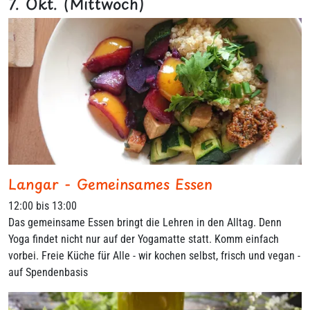
7. Okt. (Mittwoch)
Langar - Gemeinsames Essen
12:00 bis 13:00
Das gemeinsame Essen bringt die Lehren in den Alltag. Denn
Yoga findet nicht nur auf der Yogamatte statt. Komm einfach
vorbei. Freie Küche für Alle - wir kochen selbst, frisch und vegan -
auf Spendenbasis