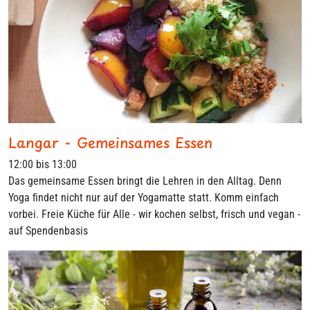
Langar - Gemeinsames Essen
12:00 bis 13:00
Das gemeinsame Essen bringt die Lehren in den Alltag. Denn
Yoga findet nicht nur auf der Yogamatte statt. Komm einfach
vorbei. Freie Küche für Alle - wir kochen selbst, frisch und vegan -
auf Spendenbasis