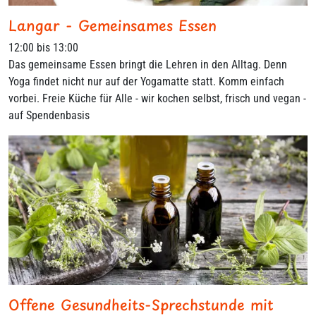
Langar - Gemeinsames Essen
12:00 bis 13:00
Das gemeinsame Essen bringt die Lehren in den Alltag. Denn
Yoga findet nicht nur auf der Yogamatte statt. Komm einfach
vorbei. Freie Küche für Alle - wir kochen selbst, frisch und vegan -
auf Spendenbasis
Offene Gesundheits-Sprechstunde mit