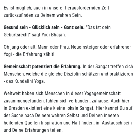
Es ist möglich, auch in unserer herausfordernden Zeit
zurückzufinden zu Deinem wahren Sein.
Gesund sein - Glücklich sein - Ganz sein.
"Das ist dein
Geburtsrecht" sagt Yogi Bhajan.
Ob jung oder alt, Mann oder Frau, Neueinsteiger oder erfahrener
Yogi - die Erfahrung zählt!
Gemeinschaft potenziert die Erfahrung.
In der Sangat treffen sich
Menschen, welche die gleiche Disziplin schätzen und praktizieren
- das Kundalini Yoga.
Weltweit haben sich Menschen in dieser Yogagemeinschaft
zusammengefunden, fühlen sich verbunden, zuhause. Auch hier
in Dresden existiert eine kleine lokale Sangat. Hier kannst Du auf
der Suche nach Deinem wahren Selbst und Deinen inneren
heilenden Quellen Inspiration und Halt finden, im Austausch sein
und Deine Erfahrungen teilen.