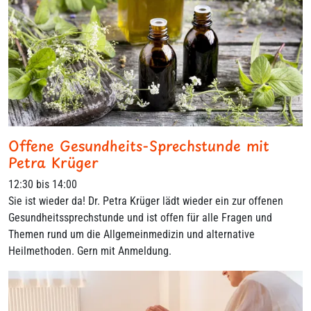
Offene Gesundheits-Sprechstunde mit
Petra Krüger
12:30 bis 14:00
Sie ist wieder da! Dr. Petra Krüger lädt wieder ein zur offenen
Gesundheitssprechstunde und ist offen für alle Fragen und
Themen rund um die Allgemeinmedizin und alternative
Heilmethoden. Gern mit Anmeldung.