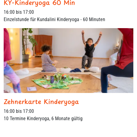
KY-Kinderyoga 60 Min
16:00 bis 17:00
Einzelstunde für Kundalini Kinderyoga - 60 Minuten
Zehnerkarte Kinderyoga
16:00 bis 17:00
10 Termine Kinderyoga, 6 Monate gültig