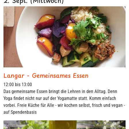
2. Sept. (Mittwoch)
Langar - Gemeinsames Essen
12:00 bis 13:00
Das gemeinsame Essen bringt die Lehren in den Alltag. Denn
Yoga findet nicht nur auf der Yogamatte statt. Komm einfach
vorbei. Freie Küche für Alle - wir kochen selbst, frisch und vegan -
auf Spendenbasis