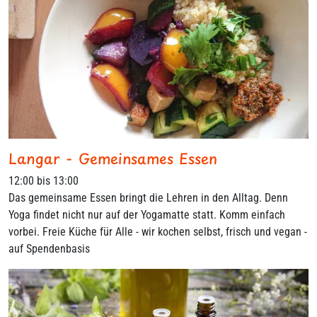
Langar - Gemeinsames Essen
12:00 bis 13:00
Das gemeinsame Essen bringt die Lehren in den Alltag. Denn
Yoga findet nicht nur auf der Yogamatte statt. Komm einfach
vorbei. Freie Küche für Alle - wir kochen selbst, frisch und vegan -
auf Spendenbasis