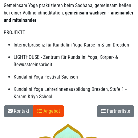
Gemeinsam Yoga praktizieren beim Sadhana, gemeinsam heilen
bei einer Vollmondmeditation,
gemeinsam wachsen - aneinander
und miteinander
.
PROJEKTE
Internetpräsenz für Kundalini Yoga Kurse in & um Dresden
LIGHTHOUSE - Zentrum für Kundalini Yoga, Körper- &
Bewusstseinsarbeit
Kundalini Yoga Festival Sachsen
Kundalini Yoga LehrerInnenausbildung Dresden, Stufe 1 -
Karam Kriya School
Kontakt
Angebot
Partnerliste