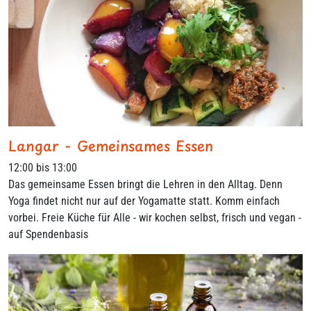
Langar - Gemeinsames Essen
12:00 bis 13:00
Das gemeinsame Essen bringt die Lehren in den Alltag. Denn
Yoga findet nicht nur auf der Yogamatte statt. Komm einfach
vorbei. Freie Küche für Alle - wir kochen selbst, frisch und vegan -
auf Spendenbasis