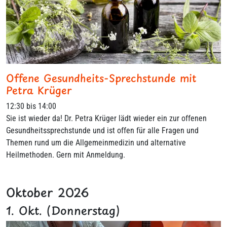
Offene Gesundheits-Sprechstunde mit
Petra Krüger
12:30 bis 14:00
Sie ist wieder da! Dr. Petra Krüger lädt wieder ein zur offenen
Gesundheitssprechstunde und ist offen für alle Fragen und
Themen rund um die Allgemeinmedizin und alternative
Heilmethoden. Gern mit Anmeldung.
Oktober 2026
1. Okt. (Donnerstag)