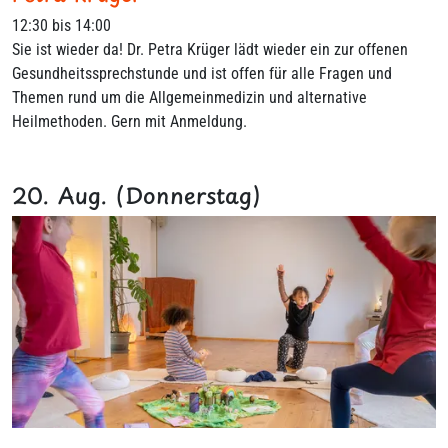
12:30 bis 14:00
Sie ist wieder da! Dr. Petra Krüger lädt wieder ein zur offenen
Gesundheitssprechstunde und ist offen für alle Fragen und
Themen rund um die Allgemeinmedizin und alternative
Heilmethoden. Gern mit Anmeldung.
20. Aug. (Donnerstag)