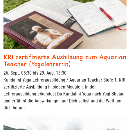
KRI zertifizierte Ausbildung zum Aquarian
Teacher (Yogalehrer:in)
26. Sept. 05:30 bis 29. Aug. 18:30
Kundalini Yoga Lehrerausbildung / Aquarian Teacher Stufe 1. KRI
zertifizierte Ausbildung in sieben Modulen. In der
Lehrerausbildung erkundest Du Kundalini Yoga nach Yogi Bhajan
und erfährst die Auswirkungen auf Dich selbst und die Welt um
Dich herum.