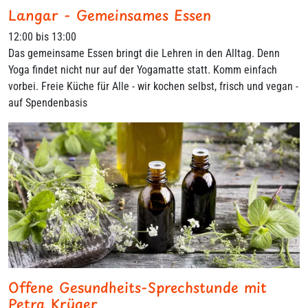
Langar - Gemeinsames Essen
12:00 bis 13:00
Das gemeinsame Essen bringt die Lehren in den Alltag. Denn
Yoga findet nicht nur auf der Yogamatte statt. Komm einfach
vorbei. Freie Küche für Alle - wir kochen selbst, frisch und vegan -
auf Spendenbasis
Offene Gesundheits-Sprechstunde mit
Petra Krüger