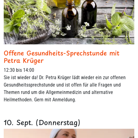
Offene Gesundheits-Sprechstunde mit
Petra Krüger
12:30 bis 14:00
Sie ist wieder da! Dr. Petra Krüger lädt wieder ein zur offenen
Gesundheitssprechstunde und ist offen für alle Fragen und
Themen rund um die Allgemeinmedizin und alternative
Heilmethoden. Gern mit Anmeldung.
10. Sept. (Donnerstag)