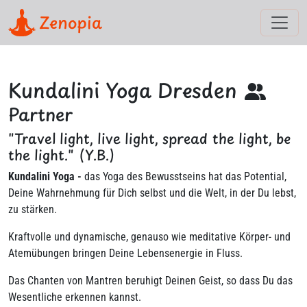
Zenopia
Kundalini Yoga Dresden
Partner
"Travel light, live light, spread the light, be
the light." (Y.B.)
Kundalini Yoga -
das Yoga des Bewusstseins hat das Potential,
Deine Wahrnehmung für Dich selbst und die Welt, in der Du lebst,
zu stärken.
Kraftvolle und dynamische, genauso wie meditative Körper- und
Atemübungen bringen Deine Lebensenergie in Fluss.
Das Chanten von Mantren beruhigt Deinen Geist, so dass Du das
Wesentliche erkennen kannst.