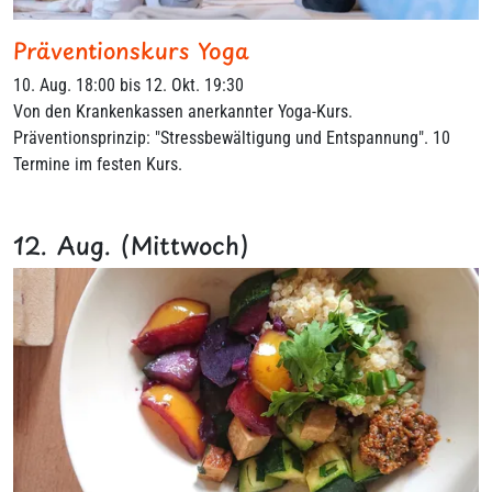
Präventionskurs Yoga
10. Aug. 18:00 bis 12. Okt. 19:30
Von den Krankenkassen anerkannter Yoga-Kurs.
Präventionsprinzip: "Stressbewältigung und Entspannung". 10
Termine im festen Kurs.
12. Aug. (Mittwoch)