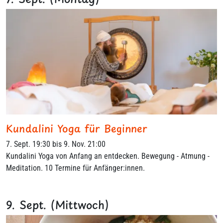
Kundalini Yoga für Beginner
7. Sept. 19:30 bis 9. Nov. 21:00
Kundalini Yoga von Anfang an entdecken. Bewegung - Atmung -
Meditation. 10 Termine für Anfänger:innen.
9. Sept. (Mittwoch)