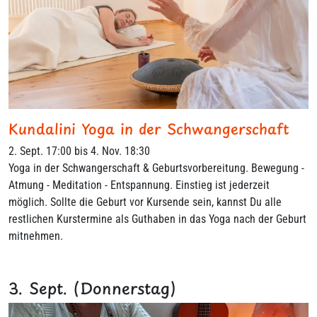
Kundalini Yoga in der Schwangerschaft
2. Sept. 17:00 bis 4. Nov. 18:30
Yoga in der Schwangerschaft & Geburtsvorbereitung. Bewegung -
Atmung - Meditation - Entspannung. Einstieg ist jederzeit
möglich. Sollte die Geburt vor Kursende sein, kannst Du alle
restlichen Kurstermine als Guthaben in das Yoga nach der Geburt
mitnehmen.
3. Sept. (Donnerstag)