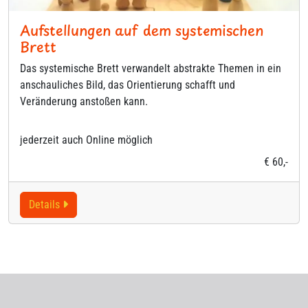
Aufstellungen auf dem systemischen
Brett
Das systemische Brett verwandelt abstrakte Themen in ein
anschauliches Bild, das Orientierung schafft und
Veränderung anstoßen kann.
jederzeit auch Online möglich
€ 60,-
Details